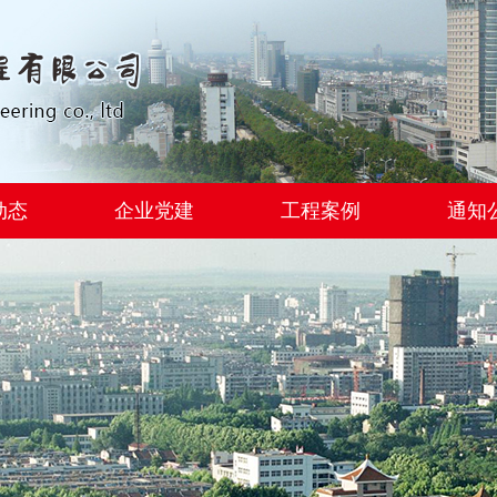
动态
企业党建
工程案例
通知