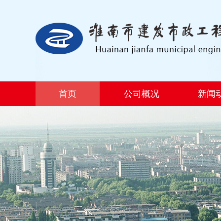
首页
公司概况
新闻