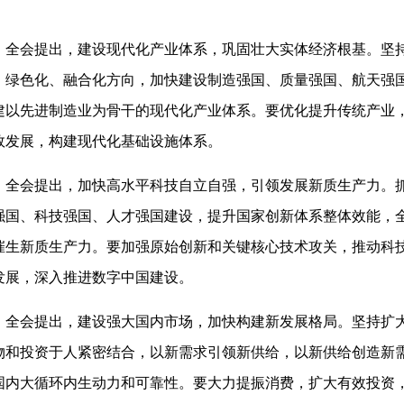
。
全会提出，建设现代化产业体系，巩固壮大实体经济根基。坚
、绿色化、融合化方向，加快建设制造强国、质量强国、航天强
建以先进制造业为骨干的现代化产业体系。要优化提升传统产业
效发展，构建现代化基础设施体系。
全会提出，加快高水平科技自立自强，引领发展新质生产力。
强国、科技强国、人才强国建设，提升国家创新体系整体效能，
催生新质生产力。要加强原始创新和关键核心技术攻关，推动科
发展，深入推进数字中国建设。
全会提出，建设强大国内市场，加快构建新发展格局。坚持扩
物和投资于人紧密结合，以新需求引领新供给，以新供给创造新
国内大循环内生动力和可靠性。要大力提振消费，扩大有效投资