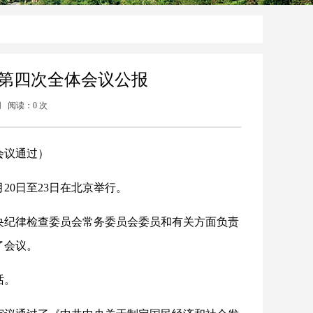
第四次全体会议公报
网 阅读：
0
次
会议通过）
20日至23日在北京举行。
中央纪律检查委员会常务委员会委员和有关方面负责
了会议。
话。