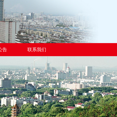
公告
联系我们