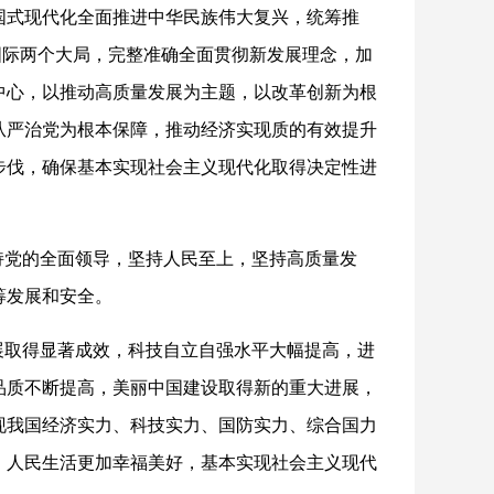
国式现代化全面推进中华民族伟大复兴，统筹推
内国际两个大局，完整准确全面贯彻新发展理念，加
中心，以推动高质量发展为主题，以改革创新为根
从严治党为根本保障，推动经济实现质的有效提升
步伐，确保基本实现社会主义现代化取得决定性进
持党的全面领导，坚持人民至上，坚持高质量发
筹发展和安全。
展取得显著成效，科技自立自强水平大幅提高，进
品质不断提高，美丽中国建设取得新的重大进展，
现我国经济实力、科技实力、国防实力、综合国力
，人民生活更加幸福美好，基本实现社会主义现代