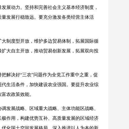
量发展动力。坚持和完善社会主义基本经济制度，
质量发展行稳致远。要充分激发各类经营主体活
扩大制度型开放，维护多边贸易体制，拓展国际循
极扩大自主开放，推动贸易创新发展，拓展双向投
把解决好“三农”问题作为全党工作重中之重，促
现代生活条件，加快建设农业强国。要提升农业综
农富农政策效能。
协调发展战略、区域重大战略、主体功能区战略、
长极作用，构建优势互补、高质量发展的区域经济
，优化国土空间发展格局，深入推进以人为本的新