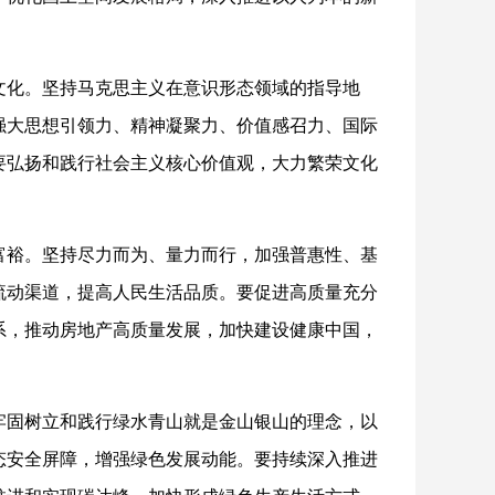
文化。坚持马克思主义在意识形态领域的指导地
强大思想引领力、精神凝聚力、价值感召力、国际
要弘扬和践行社会主义核心价值观，大力繁荣文化
富裕。坚持尽力而为、量力而行，加强普惠性、基
流动渠道，提高人民生活品质。要促进高质量充分
系，推动房地产高质量发展，加快建设健康中国，
牢固树立和践行绿水青山就是金山银山的理念，以
态安全屏障，增强绿色发展动能。要持续深入推进