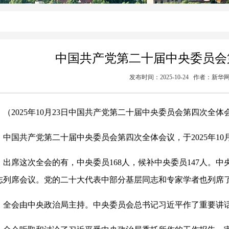
中国共产党第二十届中央委员会
发布时间：2025-10-24 作者：新华
（2025年10月23日中国共产党第二十届中央委员会第四次全体
中国共产党第二十届中央委员会第四次全体会议，于2025年10月
出席这次全会的有，中央委员168人，候补中央委员147人。
志列席会议。党的二十大代表中部分基层同志和专家学者也列席
全会由中央政治局主持。中央委员会总书记习近平作了重要讲