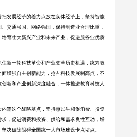
持把发展经济的着力点放在实体经济上，坚持智能
国、交通强国、网络强国，保持制造业合理比重，
，培育壮大新兴产业和未来产业，促进服务业优质
抓住新一轮科技革命和产业变革历史机遇，统筹教
全面增强自主创新能力，抢占科技发展制高点，不
技创新和产业创新深度融合，一体推进教育科技人
大内需这个战略基点，坚持惠民生和促消费、投资
需求，促进消费和投资、供给和需求良性互动，增
，坚决破除阻碍全国统一大市场建设卡点堵点。