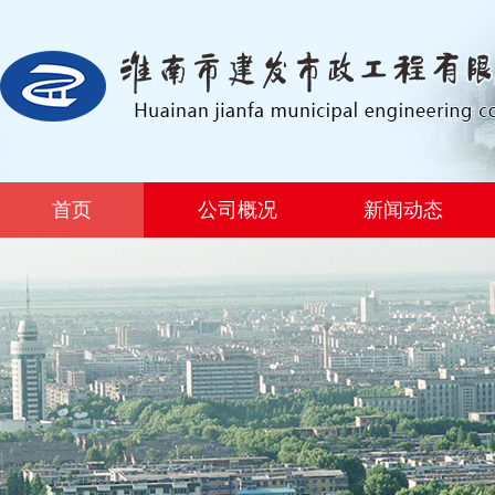
首页
公司概况
新闻动态