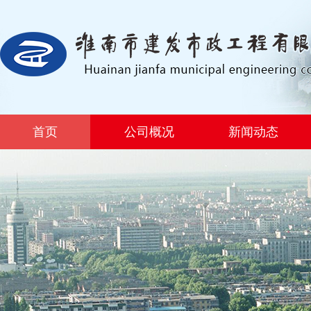
首页
公司概况
新闻动态