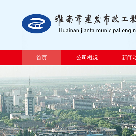
首页
公司概况
新闻