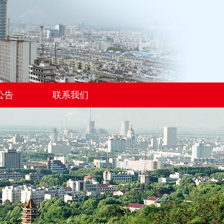
公告
联系我们