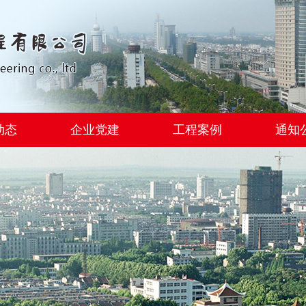
动态
企业党建
工程案例
通知