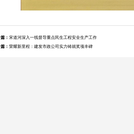
一篇：
宋道河深入一线督导重点民生工程安全生产工作
一篇：
荣耀新里程：建发市政公司实力铸就奖项丰碑