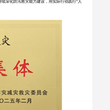
持续深化防汛救灾能力建设，用实际行动践行“人