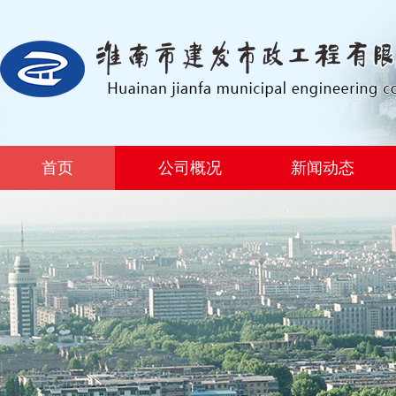
首页
公司概况
新闻动态