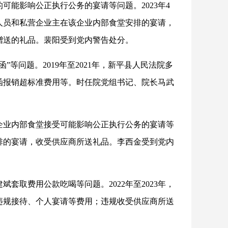
能影响公正执行公务的宴请等问题。2023年4
人员和私营企业主在该企业内部食堂安排的宴请，
赠送的礼品。裴阳受到党内警告处分。
等问题。2019年至2021年，新平县人民法院多
函报销超标准费用等。时任院党组书记、院长马武
企业内部食堂接受可能影响公正执行公务的宴请等
堂安排的宴请，收受供应商所送礼品。李西金受到党内
套取费用公款吃喝等问题。2022年至2023年，
违规接待、个人宴请等费用；违规收受供应商所送