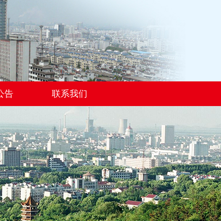
公告
联系我们