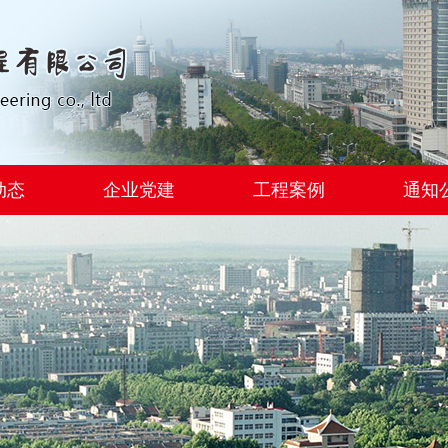
动态
企业党建
工程案例
通知