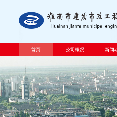
首页
公司概况
新闻