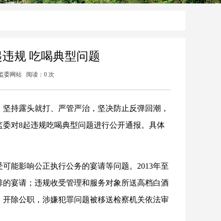
违规 吃喝典型问题
家监委网站 阅读：
0
次
，坚持露头就打、严管严治，坚决防止反弹回潮，
监委对8起违规吃喝典型问题进行公开通报。具体
可能影响公正执行公务的宴请等问题。2013年至
安排的宴请；违规收受管理和服务对象所送高档白酒
、开除公职，涉嫌犯罪问题被移送检察机关依法审