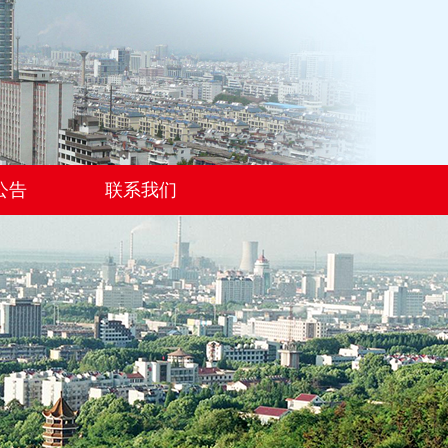
公告
联系我们