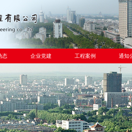
动态
企业党建
工程案例
通知