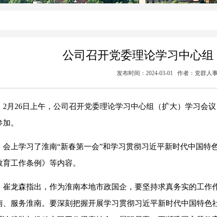
公司召开党委理论学习中心组
发布时间：2024-03-01 作者：党群
2月26日上午，公司召开党委理论学习中心组（扩大）学习会
参加。
会上学习了淮南“新春第一会”和学习贯彻习近平新时代中国特
教育工作条例》等内容。
崔龙森指出，作为淮南本地市政国企，要坚持求真务实的工作
南、服务淮南。要深刻把握开展学习贯彻习近平新时代中国特色