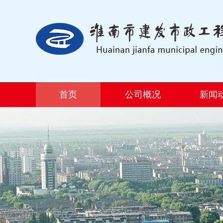
首页
公司概况
新闻