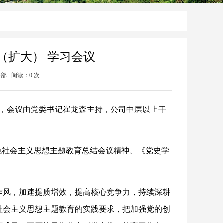
（扩大） 学习会议
人事部 阅读：
0
次
议，会议由党委书记崔龙森主持，公司中层以上干
色社会主义思想主题教育总结会议精神、《党史学
作风，加速提质增效，提高核心竞争力，持续深耕
社会主义思想主题教育的实践要求，把加强党的创