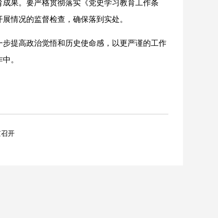
育成果。要严格贯彻落实《党史学习教育工作条
开展情况的监督检查，确保落到实处。
一步提高政治觉悟和历史使命感，以更严谨的工作
作中。
京召开