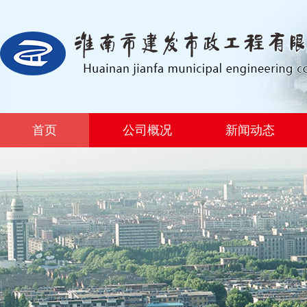
首页
公司概况
新闻动态